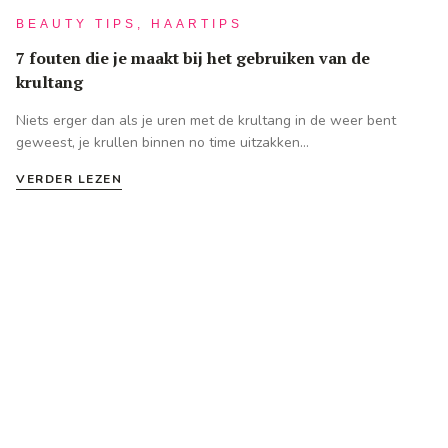
BEAUTY TIPS, HAARTIPS
7 fouten die je maakt bij het gebruiken van de
krultang
Niets erger dan als je uren met de krultang in de weer bent
geweest, je krullen binnen no time uitzakken...
VERDER LEZEN