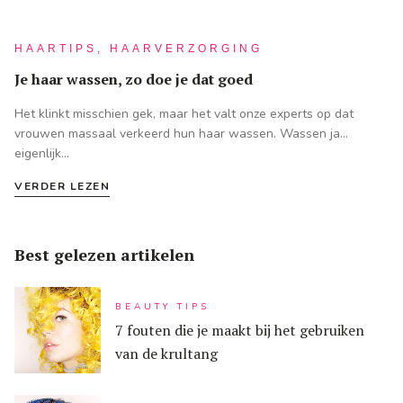
HAARTIPS, HAARVERZORGING
Je haar wassen, zo doe je dat goed
Het klinkt misschien gek, maar het valt onze experts op dat
vrouwen massaal verkeerd hun haar wassen. Wassen ja…
eigenlijk...
VERDER LEZEN
Best gelezen artikelen
BEAUTY TIPS
7 fouten die je maakt bij het gebruiken
van de krultang