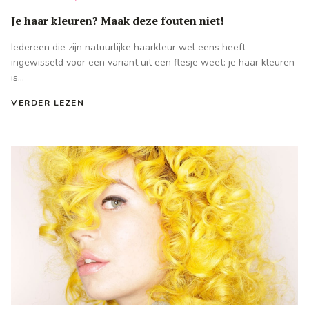
Je haar kleuren? Maak deze fouten niet!
Iedereen die zijn natuurlijke haarkleur wel eens heeft
ingewisseld voor een variant uit een flesje weet: je haar kleuren
is...
VERDER LEZEN