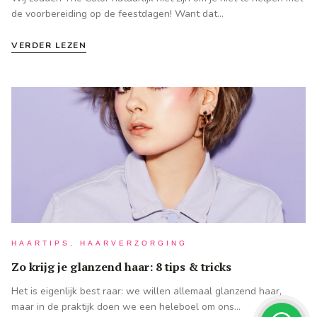
de voorbereiding op de feestdagen! Want dat…
VERDER LEZEN
HAARTIPS, HAARVERZORGING
Zo krijg je glanzend haar: 8 tips & tricks
Het is eigenlijk best raar: we willen allemaal glanzend haar,
maar in de praktijk doen we een heleboel om ons…