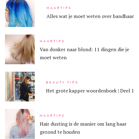
HAARTIPS
Alles wat je moet weten over bandhaar
HAARTIPS
Van donker naar blond: 11 dingen die je
moet weten
BEAUTY TIPS
Het grote kapper woordenboek | Deel 1
HAARTIPS
Hair dusting is de manier om lang haar
gezond te houden