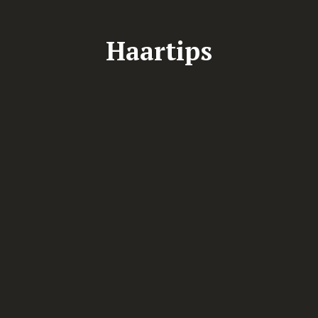
Haartips