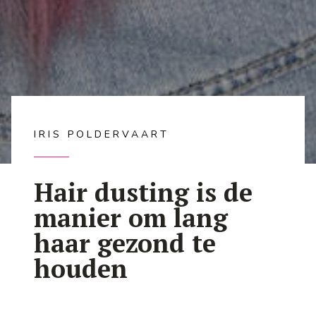
IRIS POLDERVAART
Hair dusting is de
manier om lang
haar gezond te
houden