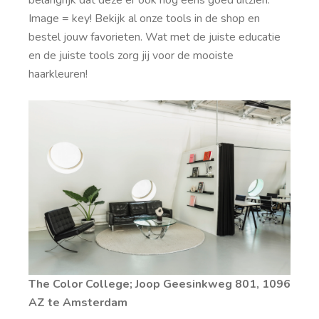
Image = key! Bekijk al onze tools in de shop en
bestel jouw favorieten. Wat met de juiste educatie
en de juiste tools zorg jij voor de mooiste
haarkleuren!
The Color College; Joop Geesinkweg 801, 1096
AZ te Amsterdam