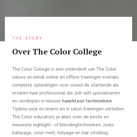
THE STORY
Over The Color College
The Color College is een onderdeel van The Color
salons en biedt online en offline trainingen evenals
complete opleidingen voor zowel de startende als
ervaren haar professional die zich wilt specialiseren
en verdiepen in nieuwe
haarkleur technieken
.
Tijdens look en learns en in salon trainingen vertellen
The Color educators je alles over de beste en
nieuwste highlight- of blendingtechnieken, zoals
balayage, color melt, foilyage en hair strobing.