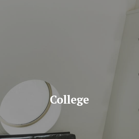
College