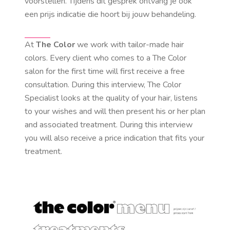
voorstellen. Tijdens dit gesprek ontvang je ook
een prijs indicatie die hoort bij jouw behandeling.
At
The Color
we work with tailor-made hair
colors. Every client who comes to a The Color
salon for the first time will first receive a free
consultation. During this interview, The Color
Specialist looks at the quality of your hair, listens
to your wishes and will then present his or her plan
and associated treatment. During this interview
you will also receive a price indication that fits your
treatment.