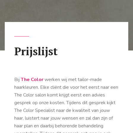
Prijslijst
Bij
The Color
werken wij met tailor-made
haarkleuren. Elke cliënt die voor het eerst naar een
The Color salon komt krijgt eerst een advies
gesprek op onze kosten. Tijdens dit gesprek kijkt
The Color Specialist naar de kwaliteit van jouw
haar, luistert naar jouw wensen en zal dan zijn of
haar plan en daarbij behorende behandeling