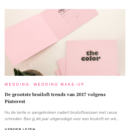
WEDDING, WEDDING MAKE-UP
De grootste bruiloft trends van 2017 volgens
Pinterest
Nu de lente is aangebroken nadert bruiloftseizoen met rasse
schreden. Ben jij dit jaar uitgenodigd voor een bruiloft en wil...
VERDER LEZEN