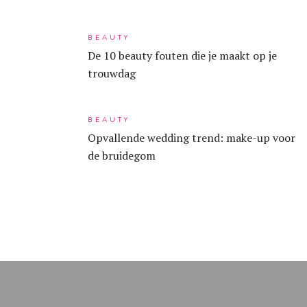
BEAUTY
De 10 beauty fouten die je maakt op je
trouwdag
BEAUTY
Opvallende wedding trend: make-up voor
de bruidegom