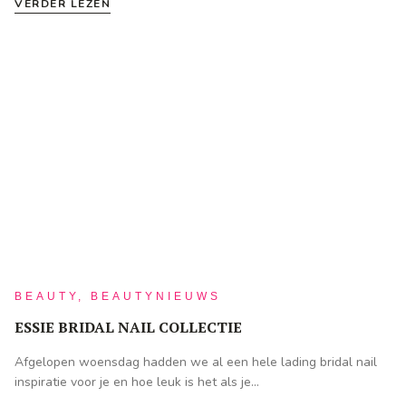
VERDER LEZEN
BEAUTY, BEAUTYNIEUWS
ESSIE BRIDAL NAIL COLLECTIE
Afgelopen woensdag hadden we al een hele lading bridal nail
inspiratie voor je en hoe leuk is het als je...