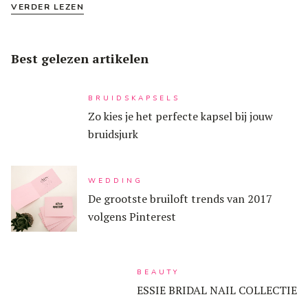
VERDER LEZEN
Best gelezen artikelen
BRUIDSKAPSELS
Zo kies je het perfecte kapsel bij jouw
bruidsjurk
WEDDING
De grootste bruiloft trends van 2017
volgens Pinterest
BEAUTY
ESSIE BRIDAL NAIL COLLECTIE