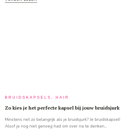
BRUIDSKAPSELS, HAIR
Zo kies je het perfecte kapsel bij jouw bruidsjurk
Minstens net zo belangrijk als je bruidsjurk? Je bruidskapsel!
Alsof je nog niet genoeg had om over na te denken...