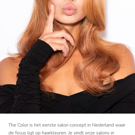
About
The Color
The Color is het eerste salon concept in Nederland waar
de focus ligt op haarkleuren. Je vindt onze salons in