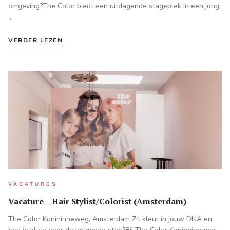
omgeving?The Color biedt een uitdagende stageplek in een jong,
…
VERDER LEZEN
VACATURES
Vacature – Hair Stylist/Colorist (Amsterdam)
The Color Konininneweg, Amsterdam Zit kleur in jouw DNA en