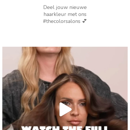
Deel jouw nieuwe
haarkleur met ons
#thecolorsalons 💕