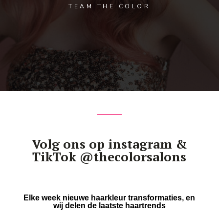
TEAM THE COLOR
Volg ons op instagram &
TikTok @thecolorsalons
Elke week nieuwe haarkleur transformaties, en
wij delen de laatste haartrends