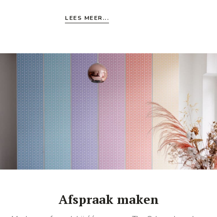
LEES MEER...
Afspraak maken