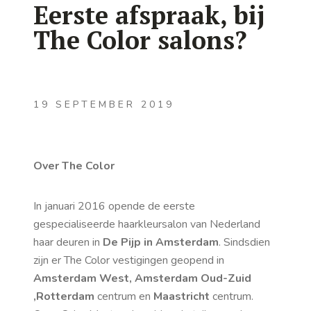
Eerste afspraak, bij
The Color salons?
19 SEPTEMBER 2019
Over The Color
In januari 2016 opende de eerste
gespecialiseerde haarkleursalon van Nederland
haar deuren in
De Pijp in Amsterdam
. Sindsdien
zijn er The Color vestigingen geopend in
Amsterdam West, Amsterdam Oud-Zuid
,Rotterdam
centrum en
Maastricht
centrum.