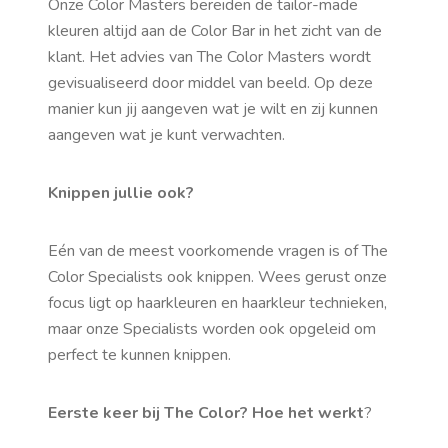
Onze Color Masters bereiden de tailor-made
kleuren altijd aan de Color Bar in het zicht van de
klant. Het advies van The Color Masters wordt
gevisualiseerd door middel van beeld. Op deze
manier kun jij aangeven wat je wilt en zij kunnen
aangeven wat je kunt verwachten.
Knippen jullie ook?
Eén van de meest voorkomende vragen is of The
Color Specialists ook knippen. Wees gerust onze
focus ligt op haarkleuren en haarkleur technieken,
maar onze Specialists worden ook opgeleid om
perfect te kunnen knippen.
Eerste keer bij The Color? Hoe het werkt
?