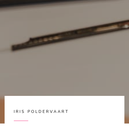
IRIS POLDERVAART