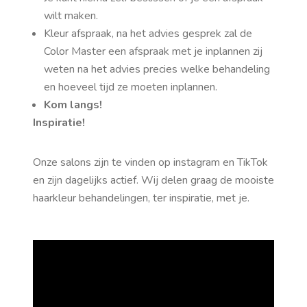
wilt maken.
Kleur afspraak, na het advies gesprek zal de
Color Master een afspraak met je inplannen zij
weten na het advies precies welke behandeling
en hoeveel tijd ze moeten inplannen.
Kom langs!
Inspiratie!
Onze salons zijn te vinden op instagram en TikTok
en zijn dagelijks actief. Wij delen graag de mooiste
haarkleur behandelingen, ter inspiratie, met je.