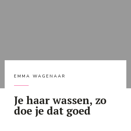
EMMA WAGENAAR
Je haar wassen, zo
doe je dat goed