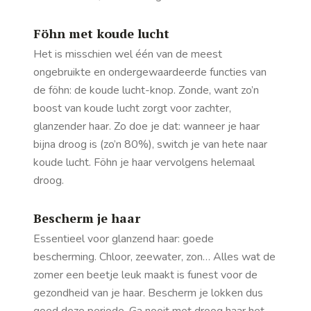
Föhn met koude lucht
Het is misschien wel één van de meest
ongebruikte en ondergewaardeerde functies van
de föhn: de koude lucht-knop. Zonde, want zo’n
boost van koude lucht zorgt voor zachter,
glanzender haar. Zo doe je dat: wanneer je haar
bijna droog is (zo’n 80%), switch je van hete naar
koude lucht. Föhn je haar vervolgens helemaal
droog.
Bescherm je haar
Essentieel voor glanzend haar: goede
bescherming. Chloor, zeewater, zon… Alles wat de
zomer een beetje leuk maakt is funest voor de
gezondheid van je haar. Bescherm je lokken dus