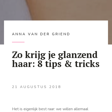
ANNA VAN DER GRIEND
Zo krijg je glanzend
haar: 8 tips & tricks
21 AUGUSTUS 2018
Het is eigenlijk best raar: we willen allemaal