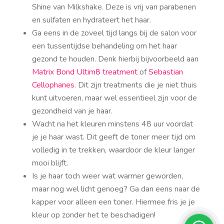
Shine van Milkshake. Deze is vrij van parabenen
en sulfaten en hydrateert het haar.
Ga eens in de zoveel tijd langs bij de salon voor
een tussentijdse behandeling om het haar
gezond te houden. Denk hierbij bijvoorbeeld aan
Matrix Bond Ultim8 treatment
of
Sebastian
Cellophanes
. Dit zijn treatments die je niet thuis
kunt uitvoeren, maar wel essentieel zijn voor de
gezondheid van je haar.
Wacht na het kleuren minstens 48 uur voordat
je je haar wast. Dit geeft de toner meer tijd om
volledig in te trekken, waardoor de kleur langer
mooi blijft.
Is je haar toch weer wat warmer geworden,
maar nog wel licht genoeg? Ga dan eens naar de
kapper voor alleen een toner. Hiermee fris je je
kleur op zonder het te beschadigen!