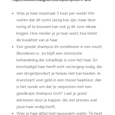
Was je haar maximaal 3 keer per week! We
weten dat dit soms lastig kan zijn, maar door
rustig af te bouwen kan ook jij dit voor elkaar
krijgen. Hoe minder je je haar wast, hoe beter
de kwaliteit van je haar.
Een goede shampoo én conditioner is een must!
Blonderen is- en blijft een chemische
behandeling die schadelijk is voor het haar. En
beschadigd haar heeft echt verzorging nodig, die
een drogistproduct je helaas niet kan bieden. Je
investeert veel geld in een mooie haarkleur, dan
is het zonde om dat te verpesten met een
goedkope shampoo toch? Laat je goed
adviseren door je kapper, die ziet precies wat
jouw haar nodig heeft.
Was je haar altijd met lauwwarm water. Te heet