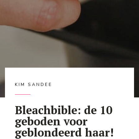
KIM SANDEE
Bleachbible: de 10
geboden voor
geblondeerd haar!