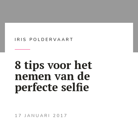
IRIS POLDERVAART
8 tips voor het
nemen van de
perfecte selfie
17 JANUARI 2017