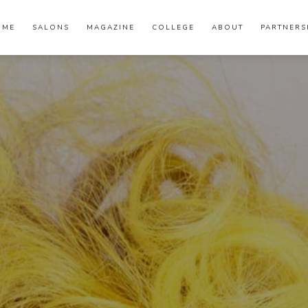
OME
SALONS
MAGAZINE
COLLEGE
ABOUT
PARTNERS