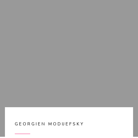
GEORGIEN MODIJEFSKY