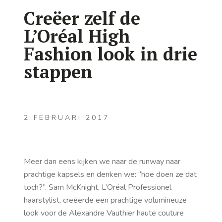
Creëer zelf de
L’Oréal High
Fashion look in drie
stappen
2 FEBRUARI 2017
Meer dan eens kijken we naar de runway naar
prachtige kapsels en denken we: “hoe doen ze dat
toch?”. Sam McKnight, L’Oréal Professionel
haarstylist, creëerde een prachtige volumineuze
look voor de Alexandre Vauthier haute couture