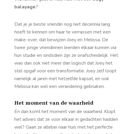
balayage
?
Dat je je beste vriendin nog niet decennia lang
hoeft te kennen om haar te verrassen met een
make-over, dat bewijzen Joey en Melissa. De
twee jonge vriendinnen leerden elkaar kunnen via
hun studie en sindsdien zijn ze onafscheidelijk. Het
was dan ook niet meer dan logisch dat Joey het
stel opgaf voor een transformatie. Joey zelf loopt
namelijk al jaren met hetzelfde kapsel, en ook
Melissa kan wel een verandering gebruiken.
Het moment van de waarheid
En dan komt het moment van de waarheid. Klopt
het advies dat ze voor elkaar in gedachten hadden
wel? Gaan ze allebei naar huis met het perfecte