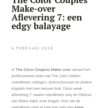
Make-over
Aflevering 7: een
edgy balayage
6 FEBRUARI 2018
In
The Color Couples Make-over
verrast het
professionele team van The Color stellen,
vriendinnen, collega’s, (schoon)zussen en andere
koppels met een nieuwe look. Deze week
aflevering 7, waarin vriendinnen Joey en Melissa
een flinke make-over krijgen. Wie van de
vriendinnen gaat er naar huis met een
edgy