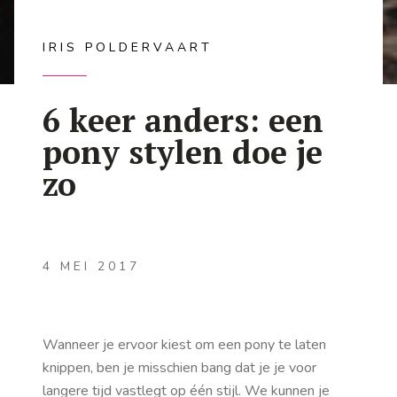
IRIS POLDERVAART
6 keer anders: een
pony stylen doe je
zo
4 MEI 2017
Wanneer je ervoor kiest om een pony te laten
knippen, ben je misschien bang dat je je voor
langere tijd vastlegt op één stijl. We kunnen je