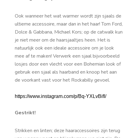
Ook wanneer het wat warmer wordt zijn sjaals de
ultieme accessoire, maar dan in het haar! Tom Ford,
Dolce & Gabbana, Michael Kors; op de catwalk kun
je niet meer om de haarsjaaltjes heen. Het is
natuurlijk ook een ideale accessoire om je look
mee af te maken! Verwerk een sjaal bijvoorbeeld
losjes door een vlecht voor een Bohemian look of
gebruik een sjaal als haarband en knoop het aan
de voorkant vast voor het Rockabilly gevoel.
https://www.instagram.com/p/Bq-YXLvBifI/
Gestrikt!
Strikken en linten; deze haaraccessoires zijn terug