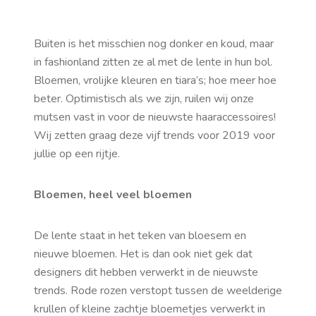
Buiten is het misschien nog donker en koud, maar
in fashionland zitten ze al met de lente in hun bol.
Bloemen, vrolijke kleuren en tiara’s; hoe meer hoe
beter. Optimistisch als we zijn, ruilen wij onze
mutsen vast in voor de nieuwste haaraccessoires!
Wij zetten graag deze vijf trends voor 2019 voor
jullie op een rijtje.
Bloemen, heel veel bloemen
De lente staat in het teken van bloesem en
nieuwe bloemen. Het is dan ook niet gek dat
designers dit hebben verwerkt in de nieuwste
trends. Rode rozen verstopt tussen de weelderige
krullen of kleine zachtje bloemetjes verwerkt in