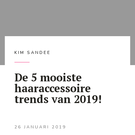
KIM SANDEE
De 5 mooiste
haaraccessoire
trends van 2019!
26 JANUARI 2019