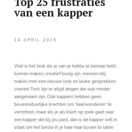
Top 25 frustraties
van een kapper
14 APRIL 2015
Wat is het leuk als je van je hobby je beroep hebt
kunnen maken; creatief bezig zijn, mensen blij
maken met een nieuwe look en leuke gesprekken
voeren! Toch zijn er altijd dingen die wat minder
aangenaam zijn. Ook kappers hebben geen
bovennatuurlijke krachten om ‘haarwonderen’ te
verrichten, maar als je als klant op zoek gaat naar
een kapper die bij jou past, dan is de kapper wél in
staat om het beste in je haar naar boven te laten