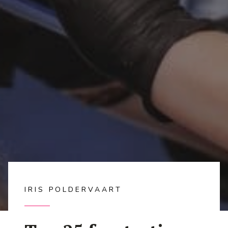
IRIS POLDERVAART