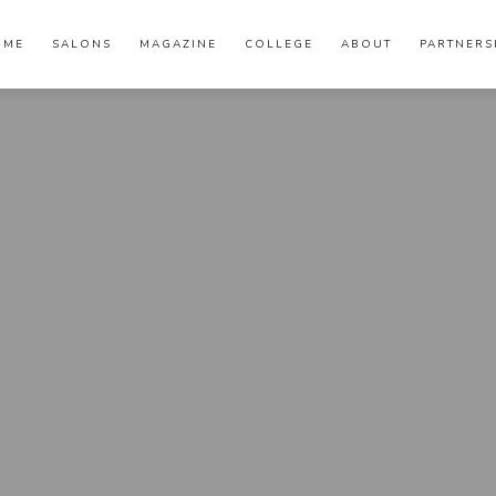
OME
SALONS
MAGAZINE
COLLEGE
ABOUT
PARTNERS