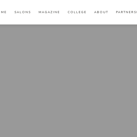
OME
SALONS
MAGAZINE
COLLEGE
ABOUT
PARTNERS