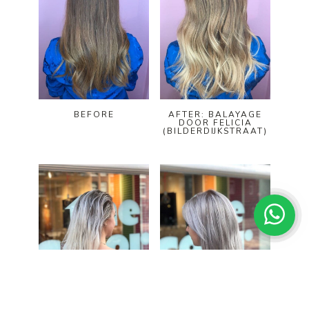
BEFORE
AFTER: BALAYAGE
DOOR FELICIA
(BILDERDIJKSTRAAT)