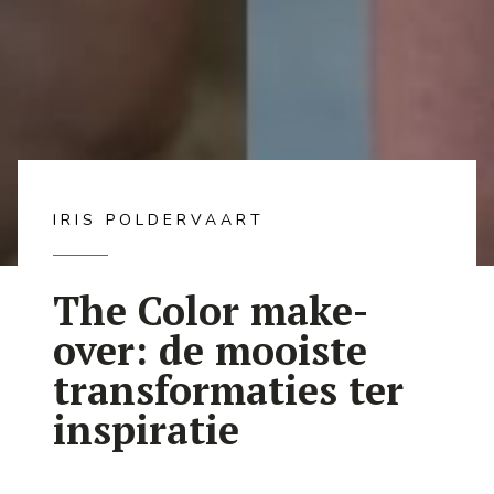
IRIS POLDERVAART
The Color make-
over: de mooiste
transformaties ter
inspiratie