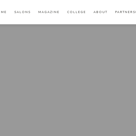
OME
SALONS
MAGAZINE
COLLEGE
ABOUT
PARTNERS