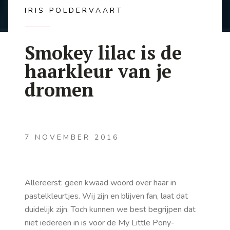
IRIS POLDERVAART
Smokey lilac is de
haarkleur van je
dromen
7 NOVEMBER 2016
Allereerst: geen kwaad woord over haar in
pastelkleurtjes. Wij zijn en blijven fan, laat dat
duidelijk zijn. Toch kunnen we best begrijpen dat
niet iedereen in is voor de My Little Pony-