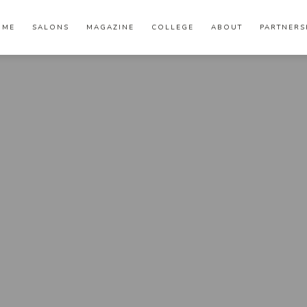
OME
SALONS
MAGAZINE
COLLEGE
ABOUT
PARTNERS