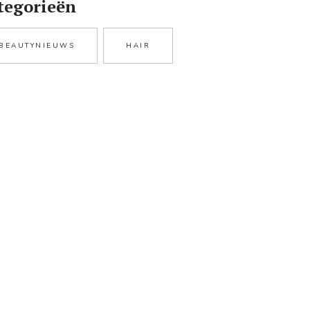
tegorieën
BEAUTYNIEUWS
HAIR