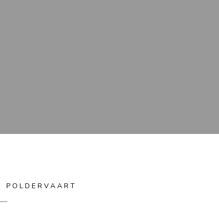
IS POLDERVAART