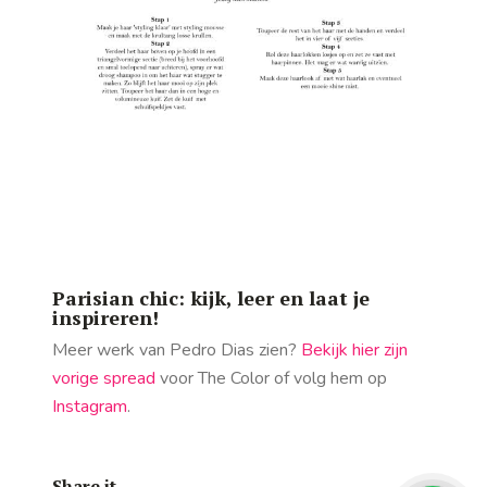
Parisian chic: kijk, leer en laat je
inspireren!
Meer werk van Pedro Dias zien?
Bekijk hier zijn
vorige spread
voor The Color of volg hem op
Instagram
.
Share it