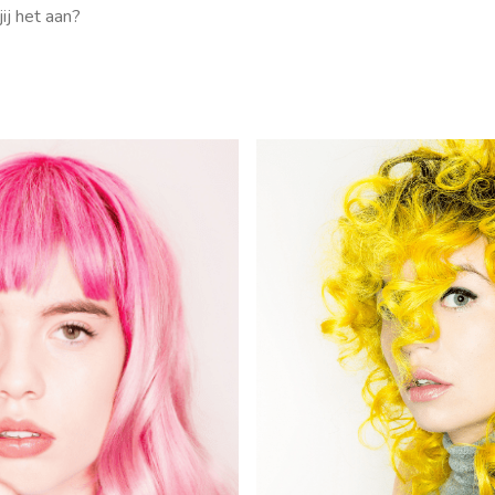
jij het aan?