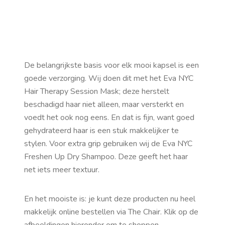
De belangrijkste basis voor elk mooi kapsel is een
goede verzorging. Wij doen dit met het Eva NYC
Hair Therapy Session Mask; deze herstelt
beschadigd haar niet alleen, maar versterkt en
voedt het ook nog eens. En dat is fijn, want goed
gehydrateerd haar is een stuk makkelijker te
stylen. Voor extra grip gebruiken wij de Eva NYC
Freshen Up Dry Shampoo. Deze geeft het haar
net iets meer textuur.
En het mooiste is: je kunt deze producten nu heel
makkelijk online bestellen via The Chair. Klik op de