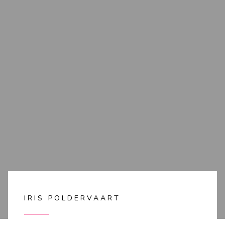
IRIS POLDERVAART