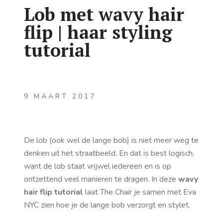
Lob met wavy hair
flip | haar styling
tutorial
9 MAART 2017
De lob (ook wel de lange bob) is niet meer weg te
denken uit het straatbeeld. En dat is best logisch,
want de lob staat vrijwel iedereen en is op
ontzettend veel manieren te dragen. In deze
wavy
hair flip tutorial
laat The Chair je samen met Eva
NYC zien hoe je de lange bob verzorgt en stylet.