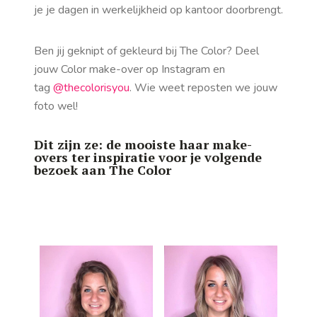
je je dagen in werkelijkheid op kantoor doorbrengt.
Ben jij geknipt of gekleurd bij The Color? Deel
jouw Color make-over op Instagram en
tag
@thecolorisyou
. Wie weet reposten we jouw
foto wel!
Dit zijn ze: de mooiste haar make-
overs ter inspiratie voor je volgende
bezoek aan The Color