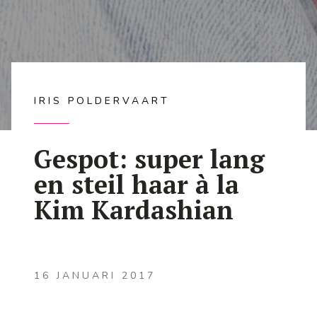
IRIS POLDERVAART
Gespot: super lang
en steil haar à la
Kim Kardashian
16 JANUARI 2017