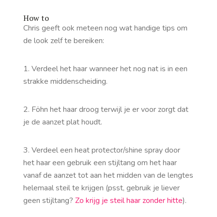
How to
Chris geeft ook meteen nog wat handige tips om
de look zelf te bereiken:
1. Verdeel het haar wanneer het nog nat is in een
strakke middenscheiding.
2. Föhn het haar droog terwijl je er voor zorgt dat
je de aanzet plat houdt.
3. Verdeel een heat protector/shine spray door
het haar een gebruik een stijltang om het haar
vanaf de aanzet tot aan het midden van de lengtes
helemaal steil te krijgen (psst, gebruik je liever
geen stijltang?
Zo krijg je steil haar zonder hitte
).