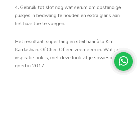
4. Gebruik tot slot nog wat serum om opstandige
plukjes in bedwang te houden en extra glans aan
het haar toe te voegen.
Het resultaat: super lang en steil haar à la Kim
Kardashian. Of Cher. Of een zeemeermin. Wat je
inspiratie ook is, met deze look zit je sowieso
goed in 2017.
Share it