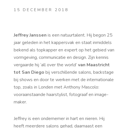
15 DECEMBER 2018
Jeffrey Janssen
is een natuurtalent. Hij begon 25
jaar geleden in het kappersvak en staat inmiddels
bekend als topkapper en expert op het gebied van
vormgeving, communicatie en design. Zijn kennis
vergaarde hij ‘all over the world’
van Maastricht
tot San Diego
bij verschillende salons, backstage
bij shows en door te werken met de internationale
top, zoals in Londen met Anthony Mascolo:
vooraanstaande haarstylist, fotograaf en image-
maker.
Jeffrey is een ondernemer in hart en nieren. Hij
heeft meerdere salons gehad, daarnaast een