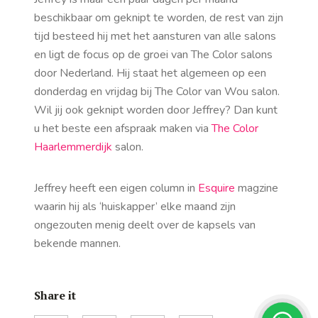
beschikbaar om geknipt te worden, de rest van zijn
tijd besteed hij met het aansturen van alle salons
en ligt de focus op de groei van The Color salons
door Nederland. Hij staat het algemeen op een
donderdag en vrijdag bij The Color van Wou salon.
Wil jij ook geknipt worden door Jeffrey? Dan kunt
u het beste een afspraak maken via
The Color
Haarlemmerdijk
salon.
Jeffrey heeft een eigen column in
Esquire
magzine
waarin hij als ‘huiskapper’ elke maand zijn
ongezouten menig deelt over de kapsels van
bekende mannen.
Share it