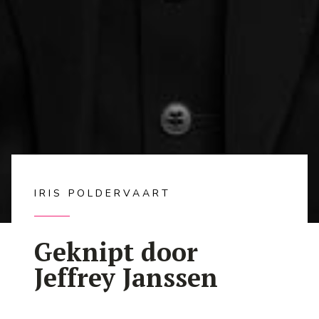
IRIS POLDERVAART
Geknipt door
Jeffrey Janssen