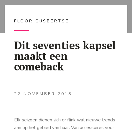
FLOOR GIJSBERTSE
Dit seventies kapsel
maakt een
comeback
22 NOVEMBER 2018
Elk seizoen dienen zich er flink wat nieuwe trends
aan op het gebied van haar. Van accessoires voor