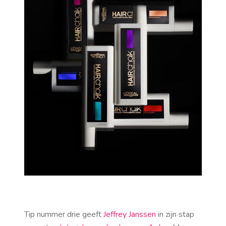
Tip nummer drie geeft
Jeffrey Janssen
in zijn stap