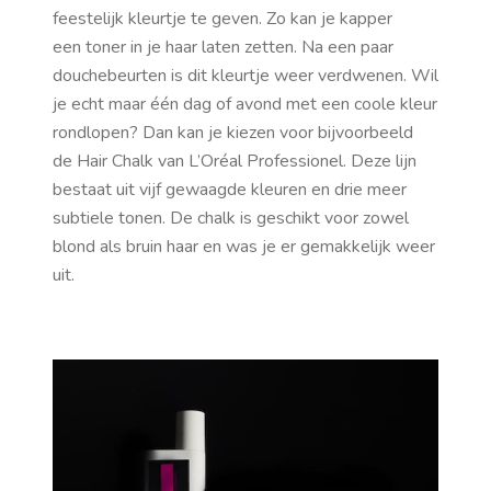
feestelijk kleurtje te geven. Zo kan je kapper
een
toner
in je haar laten zetten. Na een paar
douchebeurten is dit kleurtje weer verdwenen. Wil
je echt maar één dag of avond met een coole kleur
rondlopen? Dan kan je kiezen voor bijvoorbeeld
de
Hair Chalk
van L’Oréal Professionel. Deze lijn
bestaat uit vijf gewaagde kleuren en drie meer
subtiele tonen. De chalk is geschikt voor zowel
blond als bruin haar en was je er gemakkelijk weer
uit.