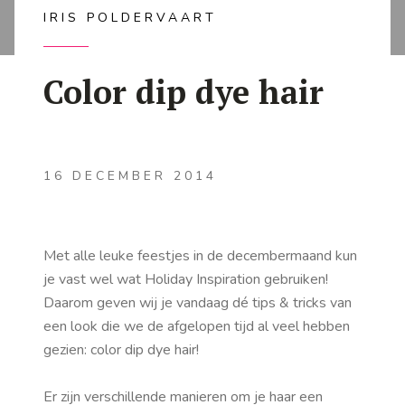
IRIS POLDERVAART
Color dip dye hair
16 DECEMBER 2014
Met alle leuke feestjes in de decembermaand kun
je vast wel wat Holiday Inspiration gebruiken!
Daarom geven wij je vandaag dé tips & tricks van
een look die we de afgelopen tijd al veel hebben
gezien: color dip dye hair!
Er zijn verschillende manieren om je haar een