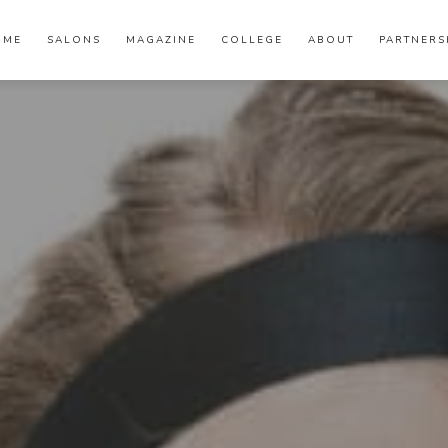
OME
SALONS
MAGAZINE
COLLEGE
ABOUT
PARTNERS