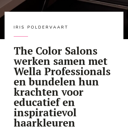
IRIS POLDERVAART
The Color Salons
werken samen met
Wella Professionals
en bundelen hun
krachten voor
educatief en
inspiratievol
haarkleuren