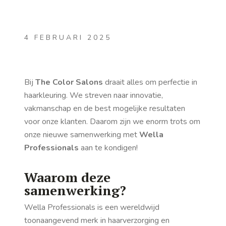
4 FEBRUARI 2025
Bij
The Color Salons
draait alles om perfectie in
haarkleuring. We streven naar innovatie,
vakmanschap en de best mogelijke resultaten
voor onze klanten. Daarom zijn we enorm trots om
onze nieuwe samenwerking met
Wella
Professionals
aan te kondigen!
Waarom deze
samenwerking?
Wella Professionals is een wereldwijd
toonaangevend merk in haarverzorging en