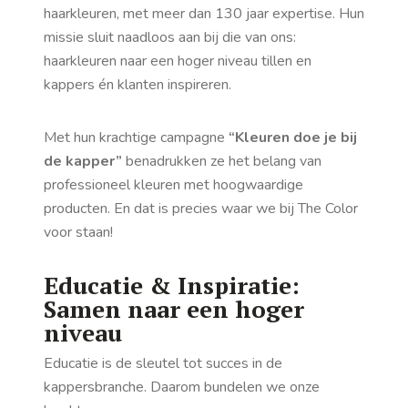
haarkleuren, met meer dan 130 jaar expertise. Hun
missie sluit naadloos aan bij die van ons:
haarkleuren naar een hoger niveau tillen en
kappers én klanten inspireren.
Met hun krachtige campagne
“Kleuren doe je bij
de kapper”
benadrukken ze het belang van
professioneel kleuren met hoogwaardige
producten. En dat is precies waar we bij The Color
voor staan!
Educatie & Inspiratie:
Samen naar een hoger
niveau
Educatie is de sleutel tot succes in de
kappersbranche. Daarom bundelen we onze