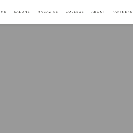
OME
SALONS
MAGAZINE
COLLEGE
ABOUT
PARTNERS