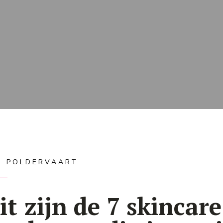
IS POLDERVAART
it zijn de 7 skincare