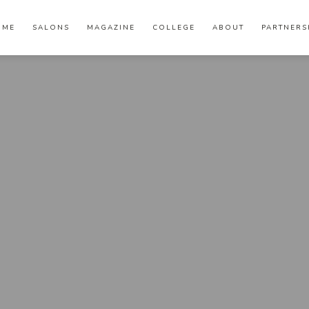
OME
SALONS
MAGAZINE
COLLEGE
ABOUT
PARTNERS