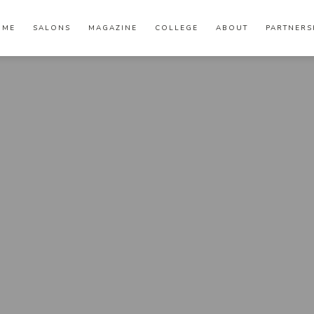
OME
SALONS
MAGAZINE
COLLEGE
ABOUT
PARTNERS