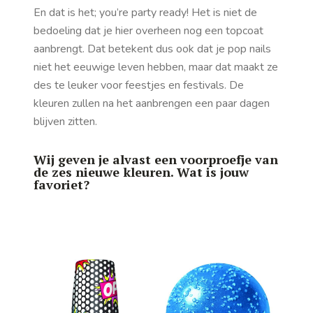
En dat is het; you’re party ready! Het is niet de
bedoeling dat je hier overheen nog een topcoat
aanbrengt. Dat betekent dus ook dat je pop nails
niet het eeuwige leven hebben, maar dat maakt ze
des te leuker voor feestjes en festivals. De
kleuren zullen na het aanbrengen een paar dagen
blijven zitten.
Wij geven je alvast een voorproefje van
de zes nieuwe kleuren. Wat is jouw
favoriet?