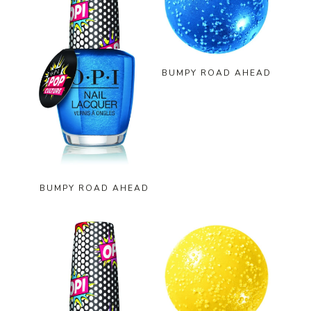
BUMPY ROAD AHEAD
BUMPY ROAD AHEAD