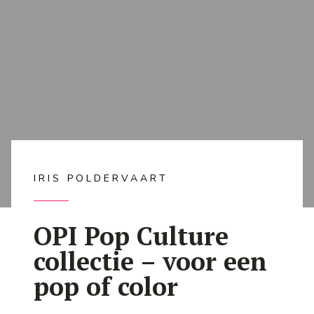
IRIS POLDERVAART
OPI Pop Culture
collectie – voor een
pop of color