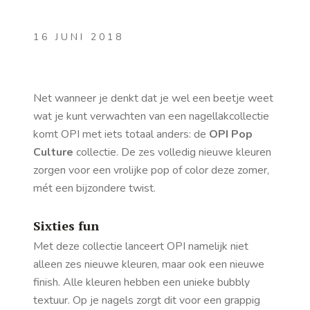
16 JUNI 2018
Net wanneer je denkt dat je wel een beetje weet
wat je kunt verwachten van een nagellakcollectie
komt OPI met iets totaal anders: de
OPI Pop
Culture
collectie. De zes volledig nieuwe kleuren
zorgen voor een vrolijke pop of color deze zomer,
mét een bijzondere twist.
Sixties fun
Met deze collectie lanceert OPI namelijk niet
alleen zes nieuwe kleuren, maar ook een nieuwe
finish. Alle kleuren hebben een unieke bubbly
textuur. Op je nagels zorgt dit voor een grappig