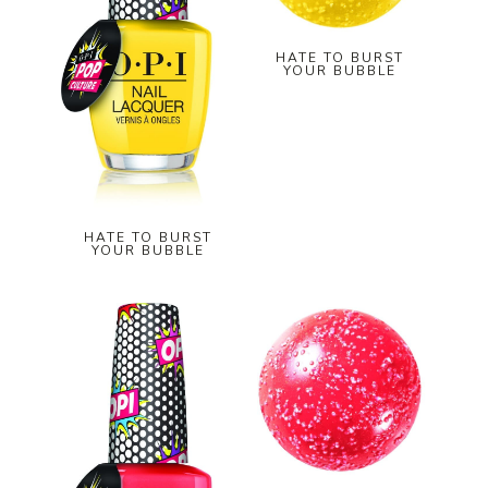
HATE TO BURST
YOUR BUBBLE
HATE TO BURST
YOUR BUBBLE