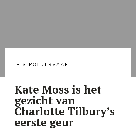
IRIS POLDERVAART
Kate Moss is het
gezicht van
Charlotte Tilbury’s
eerste geur