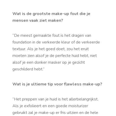
Wat is de grootste make-up fout die je
mensen vaak ziet maken?
“
De meest gemaakte fout is het dragen van
foundation in de verkeerde kleur of de verkeerde
textuur. Als je het goed doet, zou het eruit
moeten zien alsof je de perfecte huid hebt, niet
alsof je een donker masker op je gezicht
geschilderd hebt.”
Wat is je ultieme tip voor
flawless
make-up?
“
Het preppen van je huid is het allerbelangrijkst.
Als je exfolieert en een goede moisturizer
gebruikt zal je make-up er fris uitzien en de hele