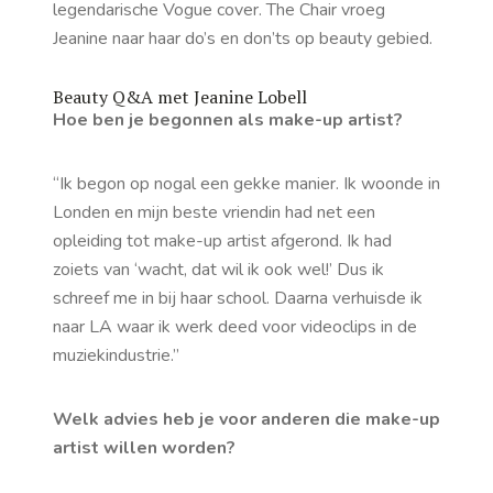
legendarische Vogue cover. The Chair vroeg
Jeanine naar haar do’s en don’ts op beauty gebied.
Beauty Q&A met Jeanine Lobell
Hoe ben je begonnen als make-up artist?
“Ik begon op nogal een gekke manier. Ik woonde in
Londen en mijn beste vriendin had net een
opleiding tot make-up artist afgerond. Ik had
zoiets van ‘wacht, dat wil ik ook wel!’ Dus ik
schreef me in bij haar school. Daarna verhuisde ik
naar LA waar ik werk deed voor videoclips in de
muziekindustrie.”
Welk advies heb je voor anderen die make-up
artist willen worden?