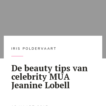
IRIS POLDERVAART
De beauty tips van
celebrity MUA
Jeanine Lobell