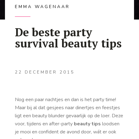
EMMA WAGENAAR
De beste party
survival beauty tips
22 DECEMBER 2015
Nog een paar nachtjes en dan is het party time!
Maar bij al dat gesjees naar dinertjes en feestjes
ligt een beauty blunder gevaarlijk op de loer. Deze
voor, tijdens en after-party
beauty tips
loodsen
je mooi en confident de avond door, wát er ook