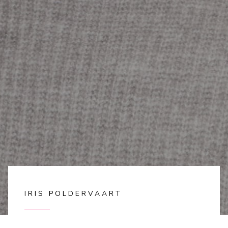
IRIS POLDERVAART