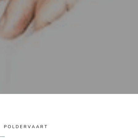
IS POLDERVAART