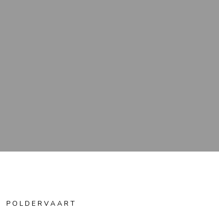
IS POLDERVAART