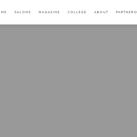
OME
SALONS
MAGAZINE
COLLEGE
ABOUT
PARTNERS