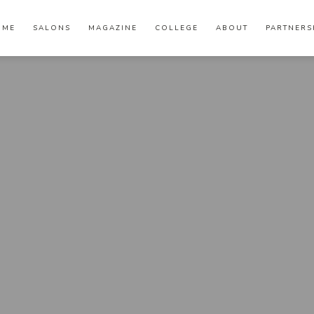
OME
SALONS
MAGAZINE
COLLEGE
ABOUT
PARTNERS