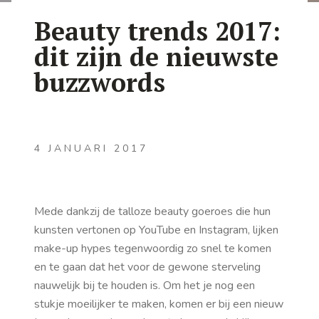
Beauty trends 2017:
dit zijn de nieuwste
buzzwords
4 JANUARI 2017
Mede dankzij de talloze beauty goeroes die hun
kunsten vertonen op YouTube en Instagram, lijken
make-up hypes tegenwoordig zo snel te komen
en te gaan dat het voor de gewone sterveling
nauwelijk bij te houden is. Om het je nog een
stukje moeilijker te maken, komen er bij een nieuw