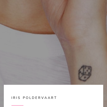
IRIS POLDERVAART