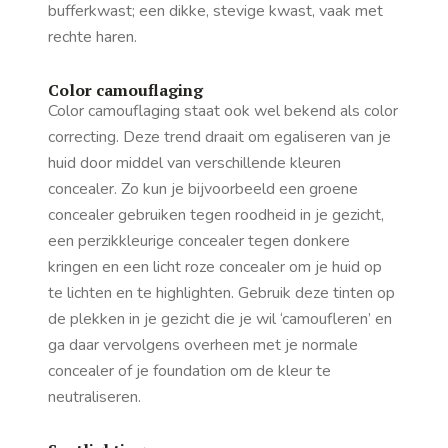
bufferkwast; een dikke, stevige kwast, vaak met
rechte haren.
Color camouflaging
Color camouflaging staat ook wel bekend als color
correcting. Deze trend draait om egaliseren van je
huid door middel van verschillende kleuren
concealer. Zo kun je bijvoorbeeld een groene
concealer gebruiken tegen roodheid in je gezicht,
een perzikkleurige concealer tegen donkere
kringen en een licht roze concealer om je huid op
te lichten en te highlighten. Gebruik deze tinten op
de plekken in je gezicht die je wil ‘camoufleren’ en
ga daar vervolgens overheen met je normale
concealer of je foundation om de kleur te
neutraliseren.