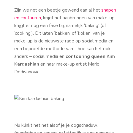
Zijn we net een beetje gewend aan al het
shapen
en contouren
, krijgt het aanbrengen van make-up
krijgt er nog een fase bij, namelijk ‘baking’ (of
‘cooking’). Dit laten ‘bakken’ of ‘koken’ van je
make-up is de nieuwste rage op social media en
een beproefde methode van – hoe kan het ook
anders – social media en
contouring queen Kim
Kardashian
en haar make-up artist Mario
Dedivanovic.
Nu klinkt het net alsof je je oogschaduw,